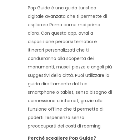
Pop Guide è una guida turistica
digitale avanzata che ti permette di
esplorare Roma come mai prima
d’ora. Con questa app, avrai a
disposizione percorsi tematici e
itinerari personalizzati che ti
condurranno alla scoperta dei
monumenti, musei, piazze e angoli più
suggestivi della città. Puoi utilizzare la
guida direttamente dal tuo
smartphone o tablet, senza bisogno di
connessione a internet, grazie alla
funzione offline che ti permette di
goderti l’esperienza senza
preoccuparti dei costi di roaming.
Perché scegliere Pop Guide?