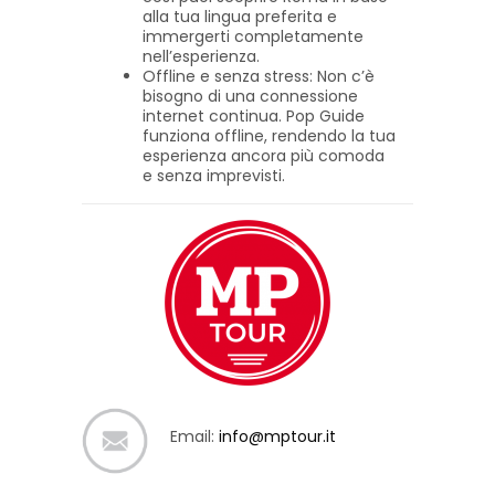
alla tua lingua preferita e
immergerti completamente
nell’esperienza.
Offline e senza stress: Non c’è
bisogno di una connessione
internet continua. Pop Guide
funziona offline, rendendo la tua
esperienza ancora più comoda
e senza imprevisti.
Email:
info@mptour.it