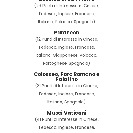
(29 Punti di Interesse in Cinese,
Tedesco, Inglese, Francese,
Italiano, Polacco, Spagnolo)
Pantheon
(12 Punti di Interesse in Cinese,
Tedesco, Inglese, Francese,
Italiano, Giapponese, Polacco,
Portoghese, Spagnolo)
Colosseo, Foro Romano e
Palatino
(31 Punti di Interesse in Cinese,
Tedesco, Inglese, Francese,
Italiano, Spagnolo)
Musei Vaticani
(41 Punti di Interesse in Cinese,
Tedesco, Inglese, Francese,