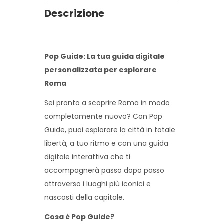
Descrizione
Pop Guide: La tua guida digitale
personalizzata per esplorare
Roma
Sei pronto a scoprire Roma in modo
completamente nuovo? Con Pop
Guide, puoi esplorare la città in totale
libertà, a tuo ritmo e con una guida
digitale interattiva che ti
accompagnerà passo dopo passo
attraverso i luoghi più iconici e
nascosti della capitale.
Cosa è Pop Guide?