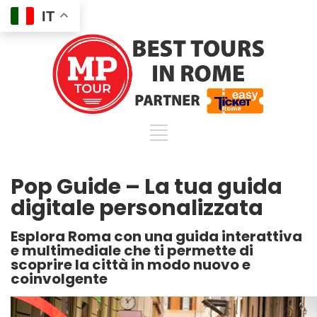
IT
Pop Guide – La tua guida
digitale personalizzata
Esplora Roma con una guida interattiva
e multimediale che ti permette di
scoprire la città in modo nuovo e
coinvolgente