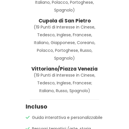
Italiano, Polacco, Portoghese,
Spagnolo)
Cupola di San Pietro
(19 Punti di Interesse in Cinese,
Tedesco, Inglese, Francese,
Italiano, Giapponese, Coreano,
Polacco, Portoghese, Russo,
Spagnolo)
Vittoriano/Piazza Venezia
(19 Punti di Interesse in Cinese,
Tedesco, Inglese, Francese;
Italiano, Russo, Spagnolo)
Incluso
Guida interattiva e personalizzabile
Percorsi tematici (arte, storia,