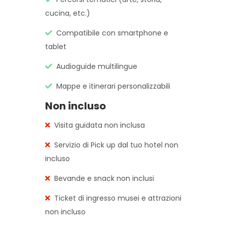
cucina, etc.)
Compatibile con smartphone e
tablet
Audioguide multilingue
Mappe e itinerari personalizzabili
Non incluso
Visita guidata non inclusa
Servizio di Pick up dal tuo hotel non
incluso
Bevande e snack non inclusi
Ticket di ingresso musei e attrazioni
non incluso