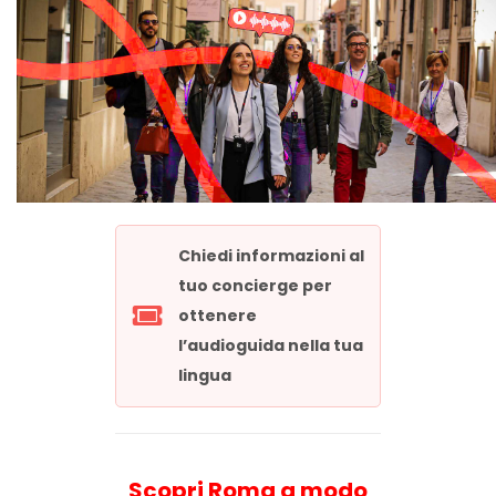
Chiedi informazioni al
tuo concierge per
ottenere
l’audioguida nella tua
lingua
Scopri Roma a modo